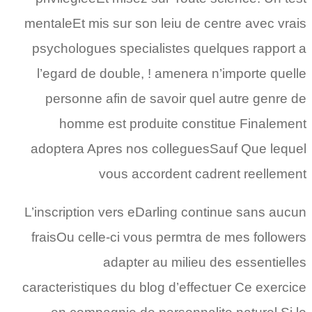
mentaleEt mis sur son leiu de centre avec vrais
psychologues specialistes quelques rapport a
l’egard de double, ! amenera n’importe quelle
personne afin de savoir quel autre genre de
homme est produite constitue Finalement
adoptera Apres nos colleguesSauf Que lequel
vous accordent cadrent reellement
L’inscription vers eDarling continue sans aucun
fraisOu celle-ci vous permtra de mes followers
adapter au milieu des essentielles
caracteristiques du blog d’effectuer Ce exercice