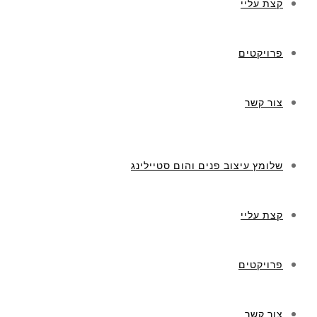
קצת עליי
פרויקטים
צור קשר
שלומץ עיצוב פנים והום סטיילינג
קצת עליי
פרויקטים
צור קשר