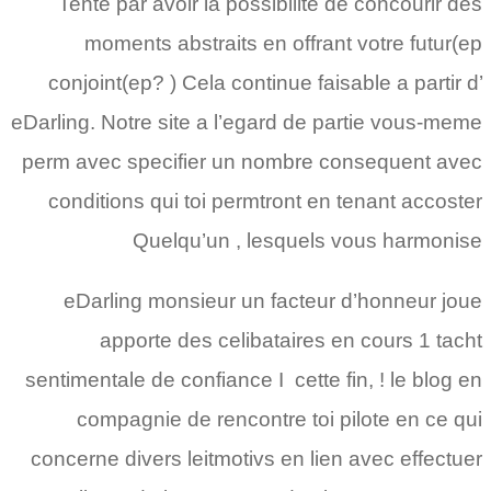
Tente par avoir la possibilite de concourir des
moments abstraits en offrant votre futur(ep
conjoint(ep? ) Cela continue faisable a partir d’
eDarling. Notre site a l’egard de partie vous-meme
perm avec specifier un nombre consequent avec
conditions qui toi permtront en tenant accoster
Quelqu’un , lesquels vous harmonise
eDarling monsieur un facteur d’honneur joue
apporte des celibataires en cours 1 tacht
sentimentale de confiance I cette fin, ! le blog en
compagnie de rencontre toi pilote en ce qui
concerne divers leitmotivs en lien avec effectuer