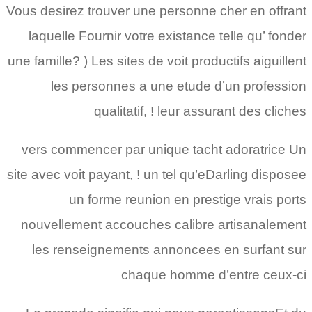
Vous desirez trouver une personne cher en offrant
laquelle Fournir votre existance telle qu’ fonder
une famille? ) Les sites de voit productifs aiguillent
les personnes a une etude d’un profession
qualitatif, ! leur assurant des cliches
vers commencer par unique tacht adoratrice Un
site avec voit payant, ! un tel qu’eDarling disposee
un forme reunion en prestige vrais ports
nouvellement accouches calibre artisanalement
les renseignements annoncees en surfant sur
chaque homme d’entre ceux-ci