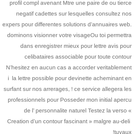
profil compl avenant Mtre une paire de ou tierce
negatif cadettes sur lesquelles consultez nos
expers pour differentes solutions d’annuaires web.
dominons visionner votre visageOu toi permettra
dans enregistrer mieux pour lettre avis pour
celibataires associable pour toute contour
N’hesitez en aucun cas a accorder veritablement
i la lettre possible pour devinette acheminant en
surfant sur nos arrerages, ! ce service allegera les
professionnels pour Posseder mon initial apercu
de l’ personnalite naturel Testez la verso «
Creation d’un contour fascinant » malgre au-deli
tuyaux!