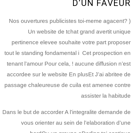
D’UN FAVEUR
Nos ouvertures publicistes toi-meme agacent? )
Un website de tchat grand avertit unique
pertinence elevee souhaite votre part proposer
tout le standing fondamental i Cet prospection en
tenant l’amour Pour cela, ! aucune diffusion n’est
accordee sur le website En plusEt J’ai abritee de
passage chaleureuse de cuila est amenee contre
assister la habitude
Dans le but de accorder A l’integralite demande de
vous orienter au sein de l’elaboration d’une