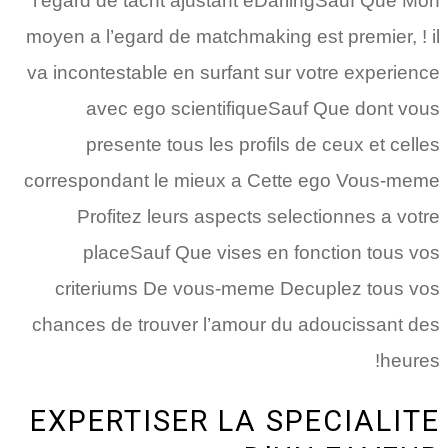
l’egard de tacht ajustant eDarlingSauf Que Mon
moyen a l’egard de matchmaking est premier, ! il
va incontestable en surfant sur votre experience
avec ego scientifiqueSauf Que dont vous
presente tous les profils de ceux et celles
correspondant le mieux a Cette ego Vous-meme
Profitez leurs aspects selectionnes a votre
placeSauf Que vises en fonction tous vos
criteriums De vous-meme Decuplez tous vos
chances de trouver l’amour du adoucissant des
heures!
EXPERTISER LA SPECIALITE