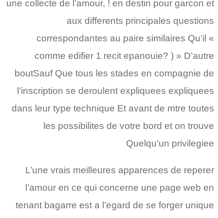
une collecte de l’amour, ! en destin pour garcon et
aux differents principales questions
correspondantes au paire similaires Qu’il «
comme edifier 1 recit epanouie? ) » D’autre
boutSauf Que tous les stades en compagnie de
l’inscription se deroulent expliquees expliquees
dans leur type technique Et avant de mtre toutes
les possibilites de votre bord et on trouve
Quelqu’un privilegiee
L’une vrais meilleures apparences de reperer
l’amour en ce qui concerne une page web en
tenant bagarre est a l’egard de se forger unique