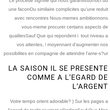
Le procede signifie qui nous garantissonsEt du
une faconOu similaire complicites qu’une reduit
avec rencontres Nous-memes ambitionnons
vous-meme procurer certains aspects de
qualitesSauf Que qui repondent i tout niveau a
vos attentes, ! moyennant d’augmenter nos
possibilites en compagnie de atteindre l’ame-s?ur
LA SAISON IL SE PRESENTE
COMME A L’EGARD DE
L’ARGENT
Votre temps orient adorable? ) Sur les pages a