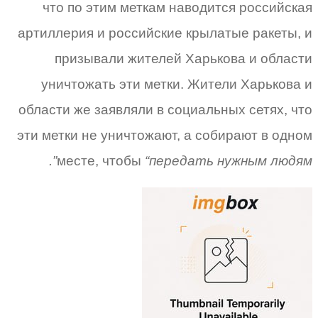
что по этим меткам наводится российская
артиллерия и российские крылатые ракеты, и
призывали жителей Харькова и области
уничтожать эти метки. Жители Харькова и
области же заявляли в социальных сетях, что
эти метки не уничтожают, а собирают в одном
месте, чтобы
“передать нужным людям”.