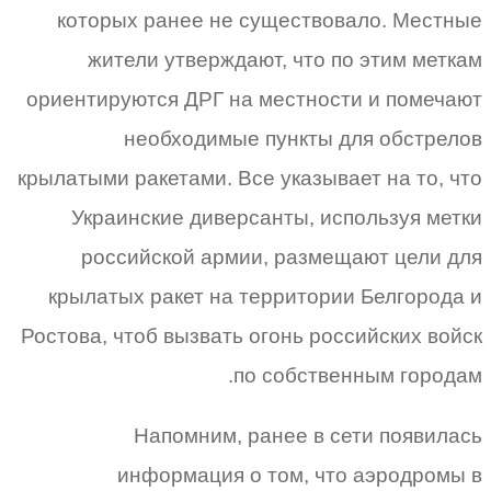
которых ранее не существовало. Местные
жители утверждают, что по этим меткам
ориентируются ДРГ на местности и помечают
необходимые пункты для обстрелов
крылатыми ракетами. Все указывает на то, что
Украинские диверсанты, используя метки
российской армии, размещают цели для
крылатых ракет на территории Белгорода и
Ростова, чтоб вызвать огонь российских войск
по собственным городам.
Напомним, ранее в сети появилась
информация о том, что аэродромы в