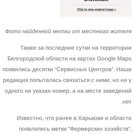
Фото найденной метки от местного жителя
Также за последние сутки на территории
Белгородской области на картах Google Maps
появились десятки “Сервисных Центров”. Наша
редакция попыталась связаться с ними, но ни у
одного не указан номер, а на месте заведений
нет.
Известно, что ранее в Харькове и области
появлялись метки “Фермерских хозяйств”,