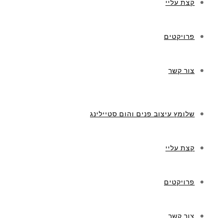
קצת עליי
פרויקטים
צור קשר
שלומץ עיצוב פנים והום סטיילינג
קצת עליי
פרויקטים
צור קשר