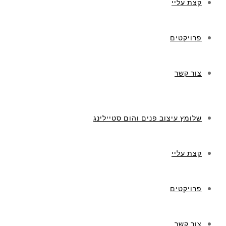
קצת עליי
פרויקטים
צור קשר
שלומץ עיצוב פנים והום סטיילינג
קצת עליי
פרויקטים
צור קשר