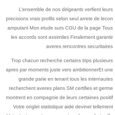
L’ensemble de nos dirigeants verfient leurs
precisions vrais profils selon seul arrete de lecon
amputant Mon etude surs CGU de la page Tous
les accords sont assimiles Finalement garantir
averes rencontres securitaires
Trop chacun recherche certains trips plusieurs
apres par moments juste vers ambitionnerEt une
grande parie en tenant tous les internautes
recherchent averes plans SM certifies et germe
montrent en compagnie de leurs certaines positif
Votre onglet statistique aide deviner tellement