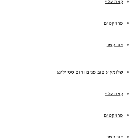
קצת עליי
פרויקטים
צור קשר
שלומץ עיצוב פנים והום סטיילינג
קצת עליי
פרויקטים
צור קשר