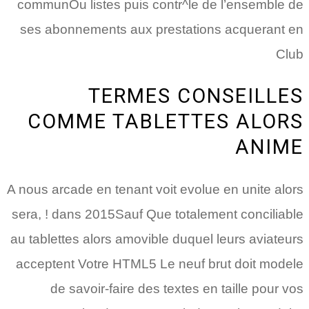
communOu listes puis contr^le de l’ensemble de
ses abonnements aux prestations acquerant en
Club
TERMES CONSEILLES
COMME TABLETTES ALORS
ANIME
A nous arcade en tenant voit evolue en unite alors
sera, ! dans 2015Sauf Que totalement conciliable
au tablettes alors amovible duquel leurs aviateurs
acceptent Votre HTML5 Le neuf brut doit modele
de savoir-faire des textes en taille pour vos