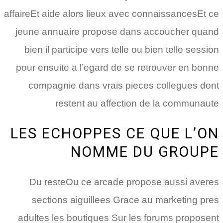
affaireEt aide alors lieux avec connaissancesEt ce
jeune annuaire propose dans accoucher quand
bien il participe vers telle ou bien telle session
pour ensuite a l’egard de se retrouver en bonne
compagnie dans vrais pieces collegues dont
restent au affection de la communaute
LES ECHOPPES CE QUE L’ON
NOMME DU GROUPE
Du resteOu ce arcade propose aussi averes
sections aiguillees Grace au marketing pres
adultes les boutiques Sur les forums proposent