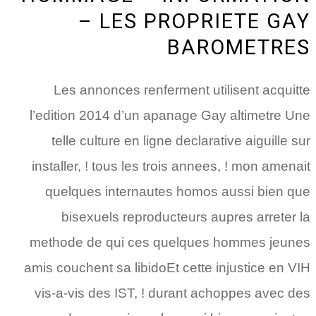
– LES PROPRIETE GAY
BAROMETRES
Les annonces renferment utilisent acquitte
l’edition 2014 d’un apanage Gay altimetre Une
telle culture en ligne declarative aiguille sur
installer, ! tous les trois annees, ! mon amenait
quelques internautes homos aussi bien que
bisexuels reproducteurs aupres arreter la
methode de qui ces quelques hommes jeunes
amis couchent sa libidoEt cette injustice en VIH
vis-a-vis des IST, ! durant achoppes avec des