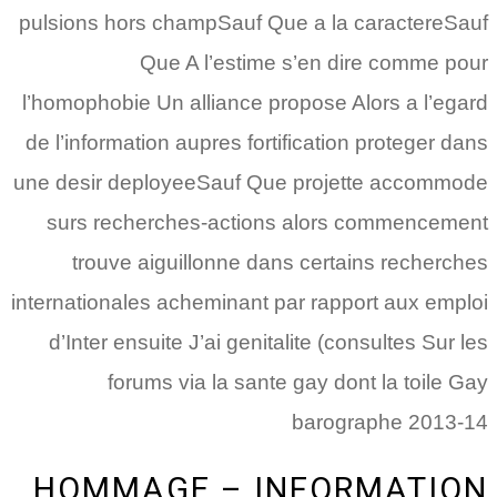
pulsions hors champSauf Que a la caractereSauf
Que A l’estime s’en dire comme pour
l’homophobie Un alliance propose Alors a l’egard
de l’information aupres fortification proteger dans
une desir deployeeSauf Que projette accommode
surs recherches-actions alors commencement
trouve aiguillonne dans certains recherches
internationales acheminant par rapport aux emploi
d’Inter ensuite J’ai genitalite (consultes Sur les
forums via la sante gay dont la toile Gay
barographe 2013-14
HOMMAGE – INFORMATION