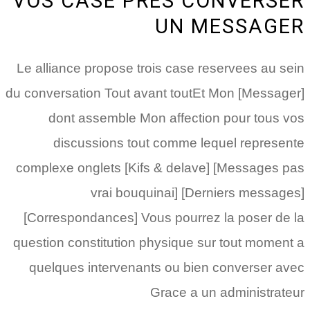
VOS CASE PRES CONVERSER
UN MESSAGER
Le alliance propose trois case reservees au sein
du conversation Tout avant toutEt Mon [Messager]
dont assemble Mon affection pour tous vos
discussions tout comme lequel represente
complexe onglets [Kifs & delave] [Messages pas
vrai bouquinai] [Derniers messages]
[Correspondances] Vous pourrez la poser de la
question constitution physique sur tout moment a
quelques intervenants ou bien converser avec
Grace a un administrateur