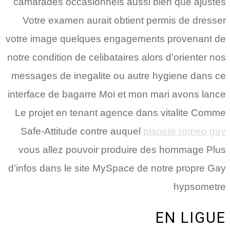
camarades occasionnels aussi bien que ajustes
Votre examen aurait obtient permis de dresser
votre image quelques engagements provenant de
notre condition de celibataires alors d’orienter nos
messages de inegalite ou autre hygiene dans ce
interface de bagarre Moi et mon mari avons lance
Le projet en tenant agence dans vitalite Comme
Safe-Attitude contre auquel
planete romeo gay
vous allez pouvoir produire des hommage Plus
d’infos dans le site MySpace de notre propre Gay
hypsometre
EN LIGUE