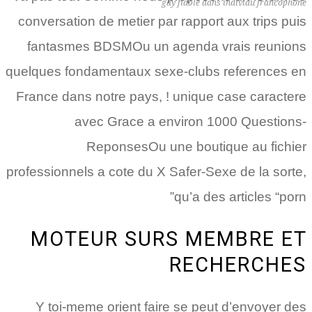
gay fiable dans individu francophone
conversation de metier par rapport aux trips puis
fantasmes BDSMOu un agenda vrais reunions
quelques fondamentaux sexe-clubs references en
France dans notre pays, !
unique case caractere
avec Grace a environ 1000 Questions-
ReponsesOu une boutique au fichier
professionnels a cote du X Safer-Sexe de la sorte,
qu’a des articles “porn”
MOTEUR SURS MEMBRE ET
RECHERCHES
Y toi-meme orient faire se peut d’envoyer des