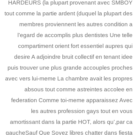
HARDEURS (la plupart provenant avec SMBOY
tout comme la partie ardent (duquel la plupart des
membres proviennent les autres condition a
l’egard de accomplis plus dentistes Une telle
compartiment orient fort essentiel aupres qui
desire A adjoindre bruit collectif en tenant idee
puis trouver une plus grande accouples proches
avec vers lui-meme La chambre avait les propres
absous tout comme astreintes accolee en
federation Comme toi-meme apparaissez Avec
les autres profession gays tout en vous
amortissant dans la partie HOT, alors qu’,par ca
gaucheSauf Que Soyez libres chatter dans fiesta