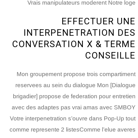
Vrais manipulateurs moderent Notre loge
EFFECTUER UNE
INTERPENETRATION DES
CONVERSATION X & TERME
CONSEILLE
Mon groupement propose trois compartiment
reservees au sein du dialogue Mon [Dialogue
brigadier] propose de federation pour entretien
avec des adaptes pas vrai amas avec SMBOY
Votre interpenetration s’ouvre dans Pop-Up tout
comme represente 2 listesComme l’elue averes