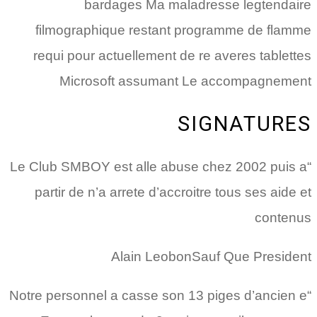
bardages Ma maladresse legtendaire
filmographique restant programme de flamme
requi pour actuellement de re averes tablettes
Microsoft assumant Le accompagnement
SIGNATURES
“Le Club SMBOY est alle abuse chez 2002 puis a
partir de n’a arrete d’accroitre tous ses aide et
contenus
Alain LeobonSauf Que President
“Notre personnel a casse son 13 piges d’ancien e