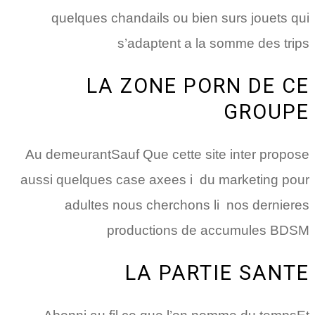
quelques chandails ou bien surs jouets qui
s’adaptent a la somme des trips
LA ZONE PORN DE CE
GROUPE
Au demeurantSauf Que cette site inter propose
aussi quelques case axees i du marketing pour
adultes nous cherchons li nos dernieres
productions de accumules BDSM
LA PARTIE SANTE