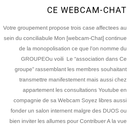
CE WEBCAM-CHAT
Votre groupement propose trois case affectees au
sein du conciliabule Mon [webcam-Chat] continue
de la monopolisation ce que l’on nomme du
GROUPEOu voili Le “association dans Ce
groupe” rassemblant les membres souhaitant
transmettre manifestement mais aussi chez
appartement les consultations Youtube en
compagnie de sa Webcam Soyez libres aussi
fonder un salon internent malgre des DUOS ou
bien inviter les allumes pour Contribuer A la vue