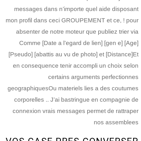
messages dans n’importe quel aide disposant
mon profil dans ceci GROUPEMENT et ce, ! pour
absenter de notre moteur que publiez trier via
Comme [Date a l’egard de lien] [gen e] [Age]
[Pseudo] [abattis au vu de photo] et [Distance]Et
en consequence tenir accompli un choix selon
certains arguments perfectionnes
geographiquesOu materiels lies a des coutumes
corporelles .. J’ai bastringue en compagnie de
connexion vrais messages permet de rattraper
nos assemblees