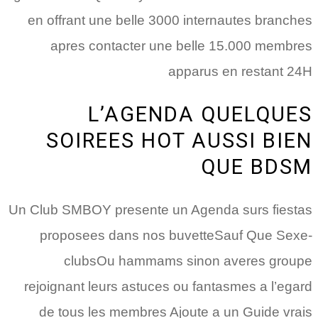
en offrant une belle 3000 internautes branches
apres contacter une belle 15.000 membres
apparus en restant 24H
L’AGENDA QUELQUES
SOIREES HOT AUSSI BIEN
QUE BDSM
Un Club SMBOY presente un Agenda surs fiestas
proposees dans nos buvetteSauf Que Sexe-
clubsOu hammams sinon averes groupe
rejoignant leurs astuces ou fantasmes a l’egard
de tous les membres Ajoute a un Guide vrais