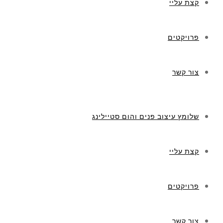
קצת עליי
פרויקטים
צור קשר
שלומץ עיצוב פנים והום סטיילינג
קצת עליי
פרויקטים
צור קשר