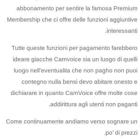
abbonamento per sentire la famosa Premium
Membership che ci offre delle funzioni aggiuntive
interessanti.
Tutte queste funzioni per pagamento farebbero
ideare giacche Camvoice sia un luogo di quelli
luogo nell’eventualita che non pagho non puoi
contegno nulla bensi devo abitare onesto e
dichiarare in quanto CamVoice offre molte cose
addirittura agli utenti non paganti.
Come continuamente andiamo verso sognare un
po’ di prezzi.