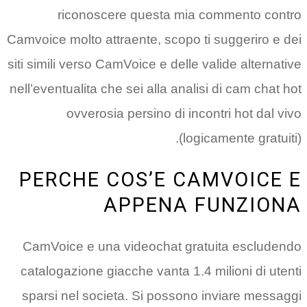
riconoscere questa mia commento contro
Camvoice molto attraente, scopo ti suggeriro e dei
siti simili verso CamVoice e delle valide alternative
nell’eventualita che sei alla analisi di cam chat hot
ovverosia persino di incontri hot dal vivo
(logicamente gratuiti).
PERCHE COS’E CAMVOICE E
APPENA FUNZIONA
CamVoice e una videochat gratuita escludendo
catalogazione giacche vanta 1.4 milioni di utenti
sparsi nel societa. Si possono inviare messaggi