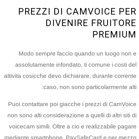
PREZZI DI CAMVOICE PER
DIVENIRE FRUITORE
PREMIUM
Modo sempre faccio quando un luogo non e
assolutamente infondato, ti comune i costi del
attivita cosicche devo dichiarare, durante corrente
caso, non sono particolarmente alti:
Puoi contattare poi giacche i prezzi di CamVoice
non sono alti considerazione a quelli di altri siti di
voicecam simili. Oltre a cio e realizzabile pagare
mediante smartphone, PaySafeCard e per mezzo