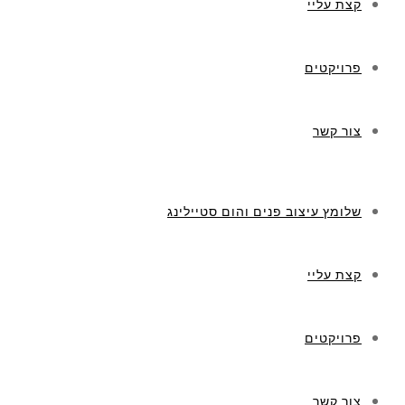
קצת עליי
פרויקטים
צור קשר
שלומץ עיצוב פנים והום סטיילינג
קצת עליי
פרויקטים
צור קשר