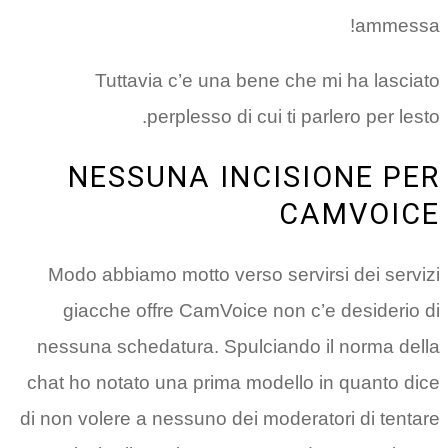
ammessa!
Tuttavia c’e una bene che mi ha lasciato
perplesso di cui ti parlero per lesto.
NESSUNA INCISIONE PER
CAMVOICE
Modo abbiamo motto verso servirsi dei servizi
giacche offre CamVoice non c’e desiderio di
nessuna schedatura. Spulciando il norma della
chat ho notato una prima modello in quanto dice
di non volere a nessuno dei moderatori di tentare