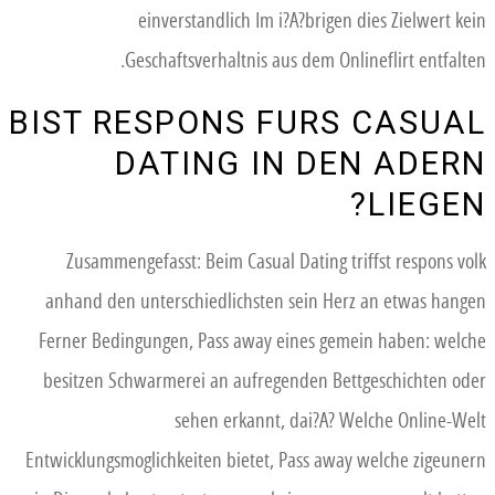
einverstandlich Im i?A?brigen dies Zielwert kein
Geschaftsverhaltnis aus dem Onlineflirt entfalten.
BIST RESPONS FURS CASUAL
DATING IN DEN ADERN
LIEGEN?
Zusammengefasst: Beim Casual Dating triffst respons volk
anhand den unterschiedlichsten sein Herz an etwas hangen
Ferner Bedingungen, Pass away eines gemein haben: welche
besitzen Schwarmerei an aufregenden Bettgeschichten oder
sehen erkannt, dai?A? Welche Online-Welt
Entwicklungsmoglichkeiten bietet, Pass away welche zigeunern