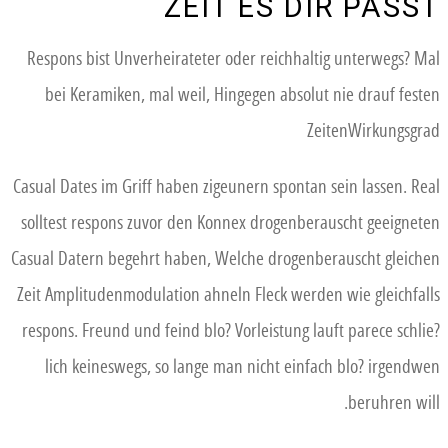
ZEIT ES DIR PASST
Respons bist Unverheirateter oder reichhaltig unterwegs? Mal
bei Keramiken, mal weil, Hingegen absolut nie drauf festen
ZeitenWirkungsgrad
Casual Dates im Griff haben zigeunern spontan sein lassen. Real
solltest respons zuvor den Konnex drogenberauscht geeigneten
Casual Datern begehrt haben, Welche drogenberauscht gleichen
Zeit Amplitudenmodulation ahneln Fleck werden wie gleichfalls
respons. Freund und feind blo? Vorleistung lauft parece schlie?
lich keineswegs, so lange man nicht einfach blo? irgendwen
beruhren will.