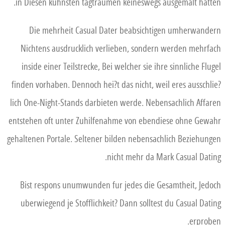
in Diesen kuhnsten tagtraumen keineswegs ausgemalt hatten.
Die mehrheit Casual Dater beabsichtigen umherwandern
Nichtens ausdrucklich verlieben, sondern werden mehrfach
inside einer Teilstrecke, Bei welcher sie ihre sinnliche Flugel
finden vorhaben. Dennoch hei?t das nicht, weil eres ausschlie?
lich One-Night-Stands darbieten werde. Nebensachlich Affaren
entstehen oft unter Zuhilfenahme von ebendiese ohne Gewahr
gehaltenen Portale. Seltener bilden nebensachlich Beziehungen
nicht mehr da Mark Casual Dating.
Bist respons unumwunden fur jedes die Gesamtheit, Jedoch
uberwiegend je Stofflichkeit? Dann solltest du Casual Dating
erproben.