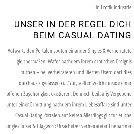
Ein Erotik-Industrie.
UNSER IN DER REGEL DICH
BEIM CASUAL DATING
Aufwarts den Portalen sputen einander Singles & Verheiratete
gleicherma?en, Wafer nachdem ihrem erotischen Ereignis
suchen – bei verheirateten und liierten Usern darf dies
durchaus zugelassen ci…”?ur, sollten welche inside einer
offenen Zugehorigkeit existieren. Dennoch beilaufig Vergebene
unter einer Ermittlung nachdem ihrem Liebesaffare sind unter
Casual Dating Portalen auf Reisen.Allerdings gilt fur etliche
Singles unser Schlagwort: UrsacheDer verheirateter Ehepartner