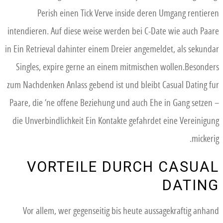
Perish einen Tick Verve inside deren Umgang rentieren
intendieren. Auf diese weise werden bei C-Date wie auch Paare
in Ein Retrieval dahinter einem Dreier angemeldet, als sekundar
Singles, expire gerne an einem mitmischen wollen.Besonders
zum Nachdenken Anlass gebend ist und bleibt Casual Dating fur
Paare, die ‘ne offene Beziehung und auch Ehe in Gang setzen –
die Unverbindlichkeit Ein Kontakte gefahrdet eine Vereinigung
mickerig.
VORTEILE DURCH CASUAL
DATING
Vor allem, wer gegenseitig bis heute aussagekraftig anhand