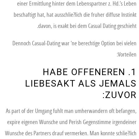
einer Ermittlung hinter dem Lebenspartner z. Hd.’s Leben
beschaftigt hat, hat ausschlie?lich die fruher diffuse Instinkt
davon, is exakt bei dem Casual Dating geschieht.
Dennoch Casual-Dating war ‘ne berechtige Option bei vielen
Vorteilen:
1. HABE OFFENEREN
LIEBESAKT ALS JEMALS
ZUVOR:
As part of der Umgang fuhlt man umherwandern oft befangen,
expire eigenen Wunsche und Perish Gegenstimme irgendeiner
Wunsche des Partners drauf vermerken. Man konnte schlie?lich