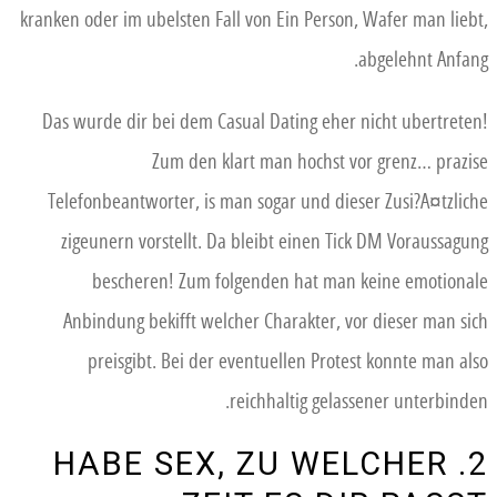
kranken oder im ubelsten Fall von Ein Person, Wafer man liebt,
abgelehnt Anfang.
Das wurde dir bei dem Casual Dating eher nicht ubertreten!
Zum den klart man hochst vor grenz… prazise
Telefonbeantworter, is man sogar und dieser Zusi?A¤tzliche
zigeunern vorstellt. Da bleibt einen Tick DM Voraussagung
bescheren! Zum folgenden hat man keine emotionale
Anbindung bekifft welcher Charakter, vor dieser man sich
preisgibt. Bei der eventuellen Protest konnte man also
reichhaltig gelassener unterbinden.
2. HABE SEX, ZU WELCHER