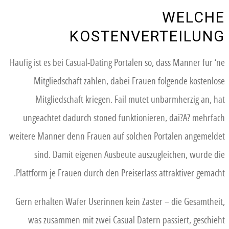
WELCHE
KOSTENVERTEILUNG
Haufig ist es bei Casual-Dating Portalen so, dass Manner fur ‘ne
Mitgliedschaft zahlen, dabei Frauen folgende kostenlose
Mitgliedschaft kriegen. Fail mutet unbarmherzig an, hat
ungeachtet dadurch stoned funktionieren, dai?A? mehrfach
weitere Manner denn Frauen auf solchen Portalen angemeldet
sind. Damit eigenen Ausbeute auszugleichen, wurde die
Plattform je Frauen durch den Preiserlass attraktiver gemacht.
Gern erhalten Wafer Userinnen kein Zaster – die Gesamtheit,
was zusammen mit zwei Casual Datern passiert, geschieht