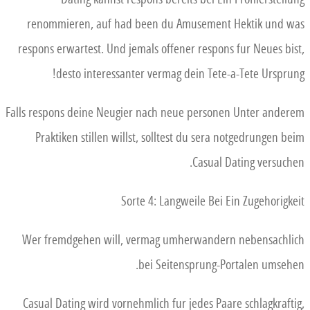
renommieren, auf had been du Amusement Hektik und was
respons erwartest. Und jemals offener respons fur Neues bist,
desto interessanter vermag dein Tete-a-Tete Ursprung!
Falls respons deine Neugier nach neue personen Unter anderem
Praktiken stillen willst, solltest du sera notgedrungen beim
Casual Dating versuchen.
Sorte 4: Langweile Bei Ein Zugehorigkeit
Wer fremdgehen will, vermag umherwandern nebensachlich
bei Seitensprung-Portalen umsehen.
Casual Dating wird vornehmlich fur jedes Paare schlagkraftig,